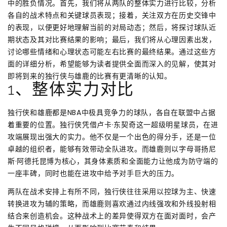
中的胜负情况。首先，我们将从两队的整体实力进行比较，分析
各自的战术特点和关键球员表现；接着，关注双方在历史交锋中
的表现，以便更好地理解当前的对局动态；然后，将探讨球队近
期状态及其对比赛结果的影响；最后，我们将从心理因素出发，
讨论哪些情绪和心理状态可能左右比赛的最终结果。通过这些方
面的详细分析，希望能够为读者提供全面而深入的见解，使其对
即将到来的独行侠与雄鹿的比赛有更清晰的认知。
1、整体实力对比
独行侠和雄鹿都是NBA中极具竞争力的球队，各自在联盟中占据
着重要的位置。独行侠凭借卢卡·东契奇这一超级明星球员，在进
攻端展现出强大的实力。他不仅是一个出色的得分手，还是一位
卓越的组织者，能够有效带动全队进攻。而雄鹿则以字母哥扬尼
斯·阿德托昆博为核心，其身体素质和全面能力让他成为防守端的
一座丰碑，同时也能在进攻中给予对手巨大的压力。
两队在战术安排上有所不同，独行侠往往采用以控球为主、快速
转换进攻为辅的策略，而雄鹿则喜欢通过内线强攻和外线投射相
结合来创造机会。这种战术上的差异使得双方在面对面时，会产