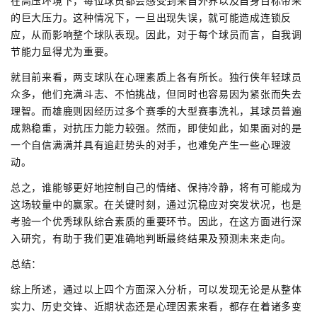
在高压环境下，每位球员都会感受到来自外界以及自身目标带来
的巨大压力。这种情况下，一旦出现失误，就可能造成连锁反
应，从而影响整个球队表现。因此，对于每个球员而言，自我调
节能力显得尤为重要。
就目前来看，两支球队在心理素质上各有所长。独行侠年轻球员
众多，他们充满斗志、不怕挑战，但同时也容易因为紧张而失去
理智。而雄鹿则因经历过多个赛季的大型赛事洗礼，其球员普遍
成熟稳重，对抗压力能力较强。然而，即使如此，如果面对的是
一个自信满满并具有追赶势头的对手，也难免产生一些心理波
动。
总之，谁能够更好地控制自己的情绪、保持冷静，将有可能成为
这场较量中的赢家。在关键时刻，通过沉稳应对突发状况，也是
考验一个优秀球队综合素质的重要环节。因此，在这方面进行深
入研究，有助于我们更准确地判断最终结果及预测未来走向。
总结：
综上所述，通过以上四个方面深入分析，可以发现无论是从整体
实力、历史交锋、近期状态还是心理因素来看，都存在着诸多变