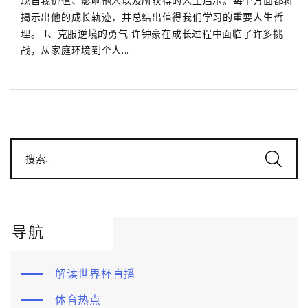
现自我价值、影响他人以及所获得的人生启示。每个方面都将
揭示出他的成长轨迹，并总结出值得我们学习的重要人生哲
理。 1、克服逆境的勇气 许钟豪在成长过程中面临了许多挑
战，从家庭环境到个人...
搜索...
导航
解读世界杯直播
体育热点