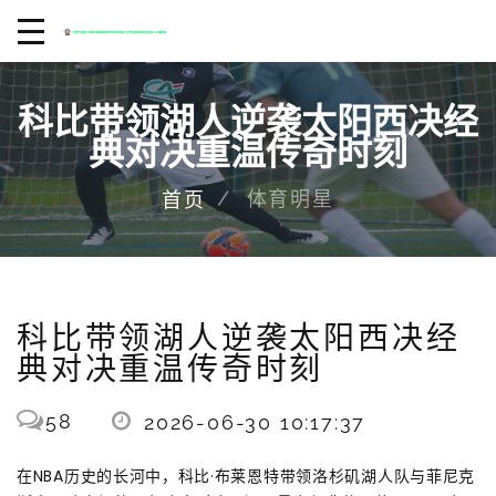
科比带领湖人逆袭太阳西决经
典对决重温传奇时刻
体育明星
首页
科比带领湖人逆袭太阳西决经
典对决重温传奇时刻
58
2026-06-30 10:17:37
在NBA历史的长河中，科比·布莱恩特带领洛杉矶湖人队与菲尼克