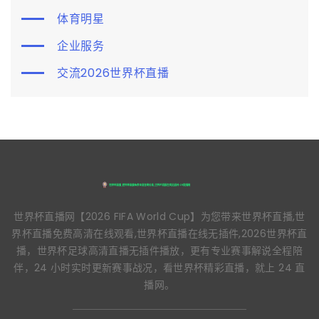
体育明星
企业服务
交流2026世界杯直播
世界杯直播网【2026 FIFA World Cup】为您带来世界杯直播,世
界杯直播免费高清在线观看,世界杯直播在线无插件,2026世界杯直
播，世界杯足球高清直播无插件播放，更有专业赛事解说全程陪
伴，24 小时实时更新赛事战况，看世界杯精彩直播，就上 24 直
播网。