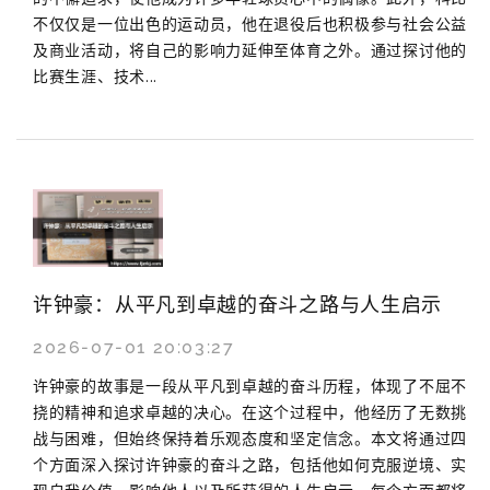
不仅仅是一位出色的运动员，他在退役后也积极参与社会公益
及商业活动，将自己的影响力延伸至体育之外。通过探讨他的
比赛生涯、技术...
许钟豪：从平凡到卓越的奋斗之路与人生启示
2026-07-01 20:03:27
许钟豪的故事是一段从平凡到卓越的奋斗历程，体现了不屈不
挠的精神和追求卓越的决心。在这个过程中，他经历了无数挑
战与困难，但始终保持着乐观态度和坚定信念。本文将通过四
个方面深入探讨许钟豪的奋斗之路，包括他如何克服逆境、实