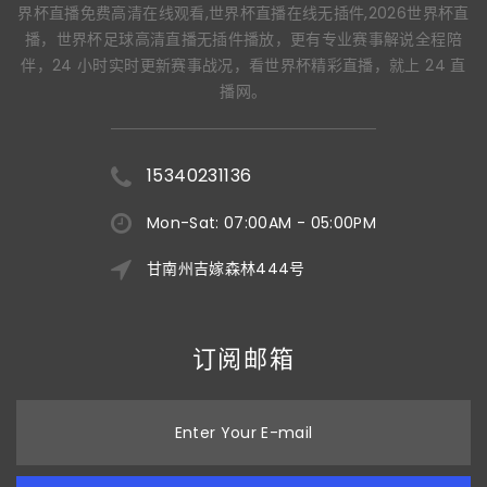
界杯直播免费高清在线观看,世界杯直播在线无插件,2026世界杯直
播，世界杯足球高清直播无插件播放，更有专业赛事解说全程陪
伴，24 小时实时更新赛事战况，看世界杯精彩直播，就上 24 直
播网。
15340231136
Mon-Sat: 07:00AM - 05:00PM
甘南州吉嫁森林444号
订阅邮箱
Enter Your E-mail