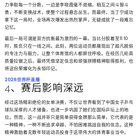
力争取每一个分数，一边是李晓霞毫不退缩，相互之间斗智斗
勇，不断变换战术，使整个过程悬念丛生。而最终，当丁宁成功
拿下这一局时，全场再次爆发出热烈掌声，无疑成就了一段难忘
记忆。
最后一局可谓是双方抗衡最为激烈的一幕。当比分胶着至11:10
时，胜负只在一线之间。此刻，两位运动员都展现出了超凡脱俗
的专注力与毅力，让整个体育馆的人都屏住呼吸。在经历几轮高
质量拉锯之后，最终凭借坚定信念和顽强拼搏精神取得胜利，也
将这份荣耀化为永恒印记。
2026世界杯直播
4、赛后影响深远
经过这场精彩绝伦的女单决赛，不仅让世界看到了中国女子乒乓
球队深厚的人才储备，也进一步巩固了她们在国际乒坛上的地
位。然而，这一战并非只是简单获得金牌那么简单，它代表的是
一种精神，一种不断追求卓越、不怕困难挑战自我的信念。这种
精神激励着无数年轻运动员投身于这项伟大的体育事业当中。