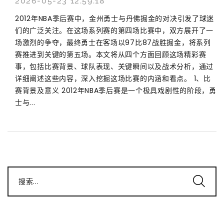
2026-05-23 12:59:18
2012年NBA季后赛中，金州勇士与丹佛掘金的对决引发了球迷
们的广泛关注。在这场系列赛的第四场比赛中，双方展开了一
场激烈的争夺，最终勇士在客场以97比87战胜掘金，将系列
赛推进到关键的第五场。本文将从四个方面回顾这场精彩赛
事，包括比赛背景、球队表现、关键瞬间以及战术分析，通过
详细阐述这些内容，深入挖掘这场比赛的内涵和看点。 1、比
赛背景及意义 2012年NBA季后赛是一个极具戏剧性的阶段，勇
士与...
搜索...