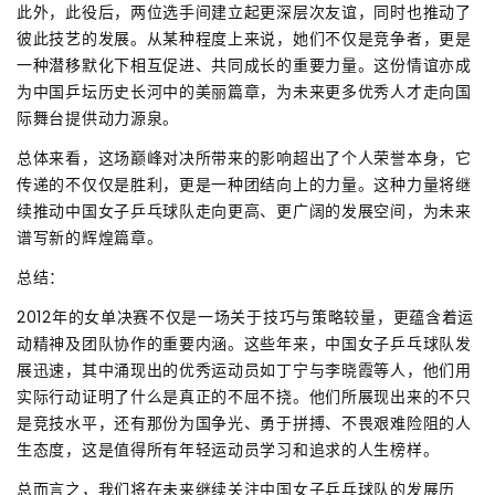
此外，此役后，两位选手间建立起更深层次友谊，同时也推动了
彼此技艺的发展。从某种程度上来说，她们不仅是竞争者，更是
一种潜移默化下相互促进、共同成长的重要力量。这份情谊亦成
为中国乒坛历史长河中的美丽篇章，为未来更多优秀人才走向国
际舞台提供动力源泉。
总体来看，这场巅峰对决所带来的影响超出了个人荣誉本身，它
传递的不仅仅是胜利，更是一种团结向上的力量。这种力量将继
续推动中国女子乒乓球队走向更高、更广阔的发展空间，为未来
谱写新的辉煌篇章。
总结：
2012年的女单决赛不仅是一场关于技巧与策略较量，更蕴含着运
动精神及团队协作的重要内涵。这些年来，中国女子乒乓球队发
展迅速，其中涌现出的优秀运动员如丁宁与李晓霞等人，他们用
实际行动证明了什么是真正的不屈不挠。他们所展现出来的不只
是竞技水平，还有那份为国争光、勇于拼搏、不畏艰难险阻的人
生态度，这是值得所有年轻运动员学习和追求的人生榜样。
总而言之，我们将在未来继续关注中国女子乒乓球队的发展历