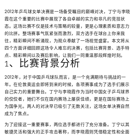
2012年乒乓球女单决赛是一场备受瞩目的巅峰对决，丁宁与李晓
霞在这个重要的比赛中展现了各自卓越的实力和非凡的竞技状
态。这场比赛不仅是技术与策略的较量，更是心理素质和意志力
的比拼。整场赛事气氛紧张而激烈，双方选手在球台上你来我
往，精彩瞬间不断涌现，为观众奉献了一场视觉盛宴。本文将从
四个方面详细回顾这场令人难忘的决赛，包括比赛背景、选手特
点、精彩瞬间以及赛后影响，让我们一同重温那段辉煌时刻。
1、比赛背景分析
2012年，对于中国乒乓球队而言，是一个充满期待与挑战的一
年。在伦敦奥运会即将到来的时候，各项赛事成为了选手们展示
自己实力的重要舞台。丁宁与李晓霞作为当时中国女子乒乓球界
的佼佼者，她们不仅在国内赛场上屡获佳绩，更是在国际赛场上
为国争光。两人的对决早已吸引了无数关注，这场女单决赛自然
成为了焦点。
为了迎接这一重要赛事，两位选手都进行了充分准备。丁宁以其
敏捷灵活和强大的正手攻击著称，而李晓霞则凭借稳定性和全面