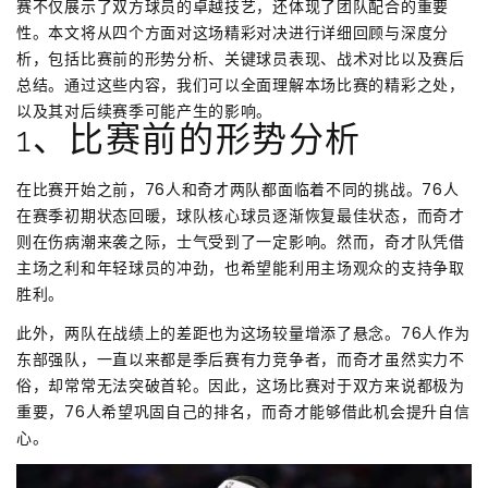
赛不仅展示了双方球员的卓越技艺，还体现了团队配合的重要
性。本文将从四个方面对这场精彩对决进行详细回顾与深度分
析，包括比赛前的形势分析、关键球员表现、战术对比以及赛后
总结。通过这些内容，我们可以全面理解本场比赛的精彩之处，
以及其对后续赛季可能产生的影响。
1、比赛前的形势分析
在比赛开始之前，76人和奇才两队都面临着不同的挑战。76人
在赛季初期状态回暖，球队核心球员逐渐恢复最佳状态，而奇才
则在伤病潮来袭之际，士气受到了一定影响。然而，奇才队凭借
主场之利和年轻球员的冲劲，也希望能利用主场观众的支持争取
胜利。
此外，两队在战绩上的差距也为这场较量增添了悬念。76人作为
东部强队，一直以来都是季后赛有力竞争者，而奇才虽然实力不
俗，却常常无法突破首轮。因此，这场比赛对于双方来说都极为
重要，76人希望巩固自己的排名，而奇才能够借此机会提升自信
心。