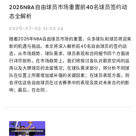
2026NBA自由球员市场重置前40名球员签约动
态全解析
2026-07-03 11:02:14
随着2026年NBA自由球员市场的重置，众多球队和球员将迎来
新的机遇与挑战。本文将深入解析前40名自由球员的签约动
态，从市场趋势、球队需求、球员表现和合同细节四个方面进
行详尽剖析。在市场趋势上，我们将探讨各队对薪资空间的运
用以及大牌球员的去留情况；在球队需求部分，将分析不同球
队在位置上所需增加或补强的关键因素；在球员表现方面，则
会评估这些自由球员在过去赛季中的表现及其对未来合约的影
响；最后，在合同...