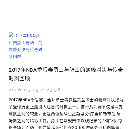
2017年NBA季后赛勇士与骑士的巅峰对决与传奇
时刻回顾
2026-05-25 11:23:56
2017年NBA季后赛，金州勇士与克里夫兰骑士的巅峰对决成为
了篮球历史上最引人注目的时刻之一。这一系列赛不仅是两支
球队之间的较量，更是两位超级巨星斯蒂芬·库里和勒布朗·詹
姆斯之间的精彩比拼。勇士在常规赛中以破纪录的73胜3负惊
艳全场，而骑士则希望延续他们在2016年逆转夺冠后的辉煌。