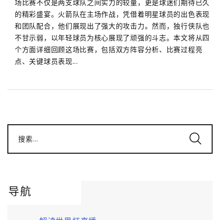
场比赛不仅是两支球队之间实力的较量，更是球迷们期待已久
的精彩盛宴。火箭队在主场作战，凭借着明星球员的出色表现
和团队配合，他们展现出了强大的攻击力。然而，独行侠队也
不甘示弱，以年轻球员为核心展现了顽强的斗志。本文将从四
个方面详细回顾这场比赛，包括双方阵容分析、比赛过程亮
点、关键球员表现...
搜索...
导航