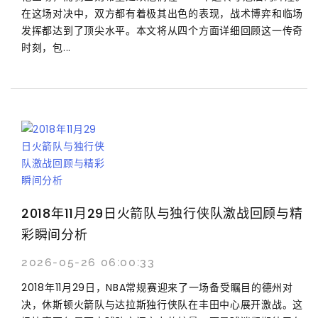
在这场对决中，双方都有着极其出色的表现，战术博弈和临场
发挥都达到了顶尖水平。本文将从四个方面详细回顾这一传奇
时刻，包...
2018年11月29日火箭队与独行侠队激战回顾与精
彩瞬间分析
2026-05-26 06:00:33
2018年11月29日，NBA常规赛迎来了一场备受瞩目的德州对
决，休斯顿火箭队与达拉斯独行侠队在丰田中心展开激战。这