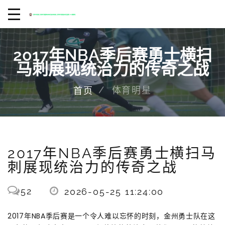
2017年NBA季后赛勇士横扫
马刺展现统治力的传奇之战
体育明星
首页
2017年NBA季后赛勇士横扫马
刺展现统治力的传奇之战
52
2026-05-25 11:24:00
2017年NBA季后赛是一个令人难以忘怀的时刻，金州勇士队在这