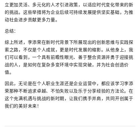
立更加灵活、多元化的人才引进政策，以适应时代变化带来的新
的挑战。这些举措将为企业后续可持续发展提供坚实基础，为推
动社会进步贡献更多力量。
总结：
综上所述，李添荣在新时代背景下所展现出的创新思维与实践探
索之路，不仅是个人成就，更是时代发展的缩影。从他身上，我
们可以看到，一个具有前瞻性眼光、善于整合资源并勇于迎接挑
战的人，是如何在复杂多变环境中实现突破，并为社会创造价
值。
因此，无论是在个人职业生涯还是企业运营中，都应该学习李添
荣那种不断追求卓越、不怕失败以及乐于分享经验的方法论。在
这个充满机遇与挑战的新时期，让我们携手并肩，共同开创属于
我们的美好未来！