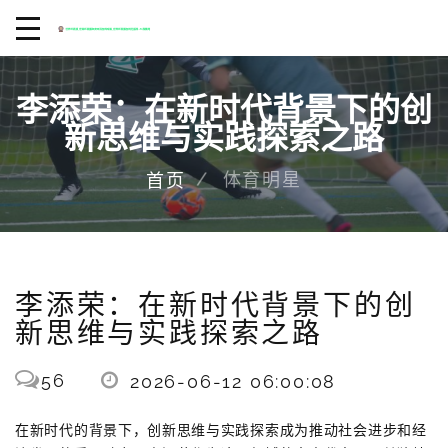
李添荣：在新时代背景下的创
新思维与实践探索之路
体育明星
首页
李添荣：在新时代背景下的创
新思维与实践探索之路
56
2026-06-12 06:00:08
在新时代的背景下，创新思维与实践探索成为推动社会进步和经