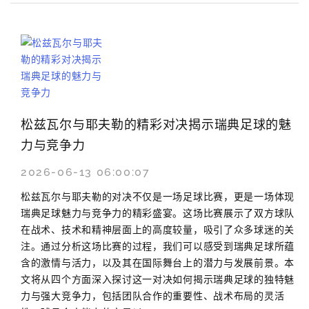
松兹瓦尔与耶夫勒的精彩对决揭示瑞典足球的魅
力与竞争力
2026-06-13 06:00:07
松兹瓦尔与耶夫勒的对决不仅是一场足球比赛，更是一场体现
瑞典足球魅力与竞争力的精彩盛宴。这场比赛展示了双方球队
在战术、技术和精神层面上的高度较量，吸引了众多球迷的关
注。通过分析这场比赛的过程，我们可以感受到瑞典足球所蕴
含的激情与活力，以及其在国际舞台上的潜力与发展前景。本
文将从四个方面深入探讨这一对决如何揭示瑞典足球的独特魅
力与强大竞争力，包括团队合作的重要性、战术布局的灵活