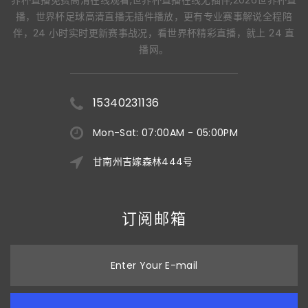
界杯直播免费高清在线观看,世界杯直播在线无插件,2026世界杯直
播，世界杯足球高清直播无插件播放，更有专业赛事解说全程陪
伴，24 小时实时更新赛事战况，看世界杯精彩直播，就上 24 直
播网。
15340231136
Mon-Sat: 07:00AM - 05:00PM
甘南州吉嫁森林444号
订阅邮箱
Enter Your E-mail