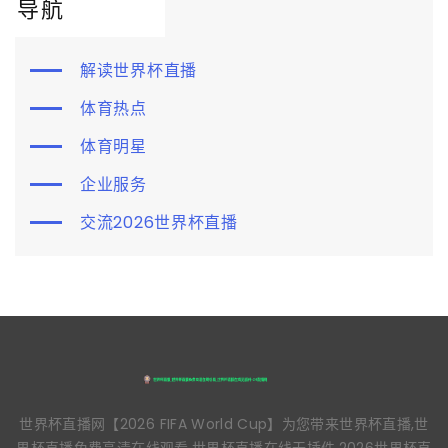
导航
解读世界杯直播
体育热点
体育明星
企业服务
交流2026世界杯直播
世界杯直播网【2026 FIFA World Cup】为您带来世界杯直播,世