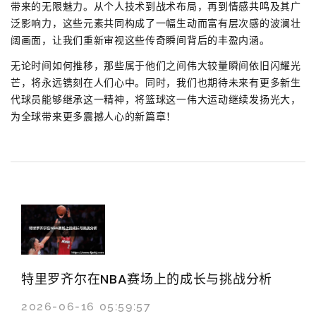
带来的无限魅力。从个人技术到战术布局，再到情感共鸣及其广
泛影响力，这些元素共同构成了一幅生动而富有层次感的波澜壮
阔画面，让我们重新审视这些传奇瞬间背后的丰盈内涵。
无论时间如何推移，那些属于他们之间伟大较量瞬间依旧闪耀光
芒，将永远镌刻在人们心中。同时，我们也期待未来有更多新生
代球员能够继承这一精神，将篮球这一伟大运动继续发扬光大，
为全球带来更多震撼人心的新篇章！
特里罗齐尔在NBA赛场上的成长与挑战分析
2026-06-16 05:59:57