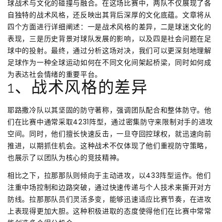
球战术与文化的碰撞与融合。在这场比赛中，两队不仅展现了各
自独特的战术风格，还反映出其背后深厚的文化底蕴。文章将从
四个方面进行详细阐述：一是战术风格的差异，二是球迷文化的
表现，三是历史背景对球队发展的影响，以及四是社会问题在足
球中的投射。最终，通过分析这场对决，我们可以更深刻地理解
足球作为一种全球运动如何在不同文化间架起桥梁，同时如何成
为表达社会情绪的重要平台。
1、战术风格的差异
耶路撒冷队以其坚固的防守著称，强调团队配合和整体防守。他
们在比赛中通常采取4231阵型，通过密集防守来限制对手的进攻
空间。同时，他们擅长快速反击，一旦夺回控球权，就迅速向前
推进，以期抓住机会。这种战术不仅体现了他们重视防守策略，
也展示了以团队为核心的竞技精神。
相比之下，拉那那队则倾向于主动进攻，以433阵型运作。他们
注重中场控制和边路突破，通过快速传递与个人技术来撕开对方
防线。拉那那队员们灵活多变，能够迅速适应比赛节奏，在进攻
上表现得更加大胆。这种积极进取的态度使得他们在比赛中常常