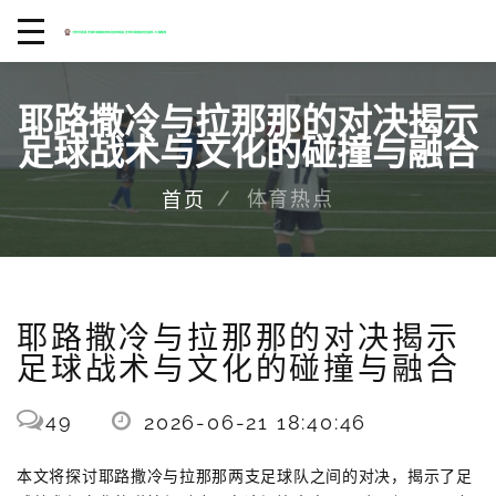
耶路撒冷与拉那那的对决揭示
足球战术与文化的碰撞与融合
体育热点
首页
耶路撒冷与拉那那的对决揭示
足球战术与文化的碰撞与融合
49
2026-06-21 18:40:46
本文将探讨耶路撒冷与拉那那两支足球队之间的对决，揭示了足