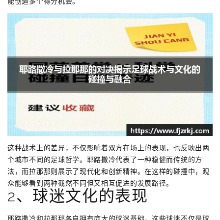
能创造多个得分机会。
这种战术上的差异，不仅影响着双方在场上的表现，也反映出两
个城市不同的足球哲学。耶路撒冷代表了一种稳健而传统的方
法，而拉那那则展示了现代化和创新精神。在这样的碰撞中，观
众能够看到两种截然不同但又相互促进的发展路径。
2、球迷文化的表现
耶路撒冷和拉那那各自拥有庞大的球迷基础，这些球迷不仅是球