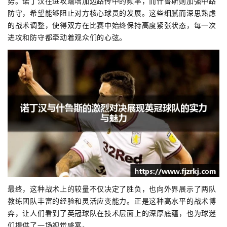
势。诺丁汉在进攻端增加边路传中的频率，而什鲁斯则加强中路
防守，希望能够阻止对方核心球员的发展。这些细腻而深思熟虑
的战术调整，使得双方在比赛中始终保持高度紧张状态，每一次
进攻和防守都牵动着观众们的心弦。
最终，这种战术上的较量不仅决定了胜负，也向外界展示了两队
教练团队丰富的经验和灵活应变能力。正是这种高水平的战术博
弈，让人们看到了英冠球队在技术层面上的深厚底蕴，也为球迷
们提供了一场视觉盛宴。