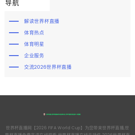
导航
解读世界杯直播
体育热点
体育明星
企业服务
交流2026世界杯直播
世界杯直播网【2026 FIFA World Cup】为您带来世界杯直播,世