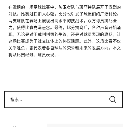
在近期的一场足球比赛中，防卫者队与班菲特队展开了激烈的
对抗，比赛过程扣人心弦，比分也引发了球迷们的广泛讨论。
两支球队在赛场上展现出高水平的技战术，双方球员拼尽全
力，使得比赛充满悬念。最终，比分揭晓后，各种声音开始涌
现，无论是对于裁判判罚的争议，还是对球员表现的褒贬，让
这场比赛成为了社交媒体上的热议话题。此外，这场比赛不仅
关乎胜负，更代表着各自球队的荣誉和未来的发展方向。本文
将从比赛经过、球员表现、...
搜索...