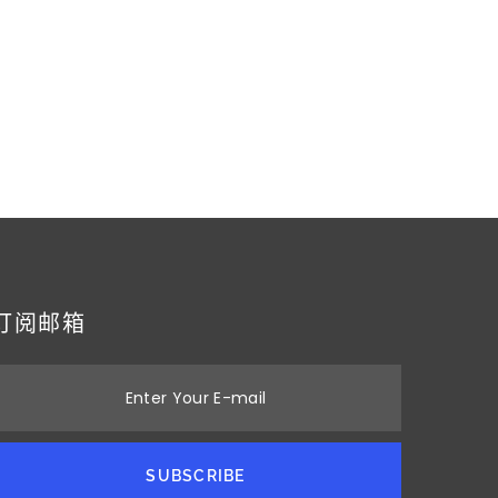
订阅邮箱
Enter Your E-mail
SUBSCRIBE