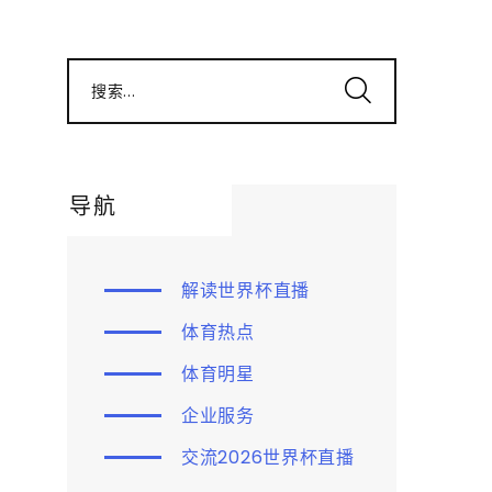
搜索...
导航
解读世界杯直播
体育热点
体育明星
企业服务
交流2026世界杯直播