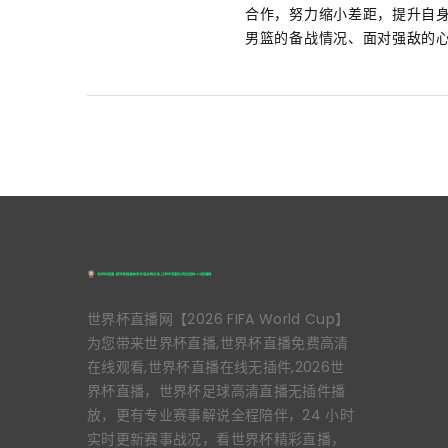
合作，努力缩小差距，提升自
男篮的备战情况、面对强敌的心
世界杯直播网【2026 FIFA World Cup】
为您带来世界杯直播,世界杯直播免费高清
在线观看,世界杯直播在线无插件,2026世
界杯直播，世界杯足球高清直播无插件播
放，更有专业赛事解说全程陪伴，24 小时
实时更新赛事战况，看世界杯精彩直播，