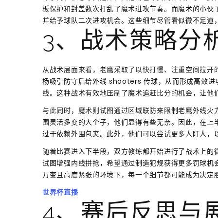
板保护和封盖数次打乱了魔术进攻节奏。而魔术的小伙
并给予球队二次进攻机会。这些细节尽管看似微不足道
3、战术策略分
从战术层面来看，老鹰采取了以快打慢、注重空间拉开
杨吸引防守后给外线 shooters 传球，从而形成
线。这种战术有效地压制了魔术追赶比分的机会，让他
与此同时，魔术则试图通过区域联防来限制老鹰外线火
围灵活多变的大个子，他们显得有些无奈。因此，在上
过于依赖外围包夹。此外，他们可以尝试更多人盯人，
随着比赛进入下半段，双方教练都开始进行了战术上的
试图增强内线拼抢，希望通过制造犯规获得更多罚球机
万变且高度紧张的环境下，每一个细节都可能成为决定
世界杯直播
4、赛后反思与