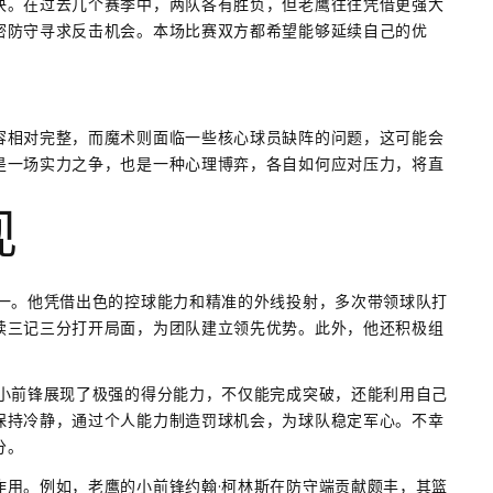
决。在过去几个赛季中，两队各有胜负，但老鹰往往凭借更强大
密防守寻求反击机会。本场比赛双方都希望能够延续自己的优
容相对完整，而魔术则面临一些核心球员缺阵的问题，这可能会
是一场实力之争，也是一种心理博弈，各自如何应对压力，将直
现
之一。他凭借出色的控球能力和精准的外线投射，多次带领球队打
续三记三分打开局面，为团队建立领先优势。此外，他还积极组
轻小前锋展现了极强的得分能力，不仅能完成突破，还能利用自己
保持冷静，通过个人能力制造罚球机会，为球队稳定军心。不幸
分。
作用。例如，老鹰的小前锋约翰·柯林斯在防守端贡献颇丰，其篮