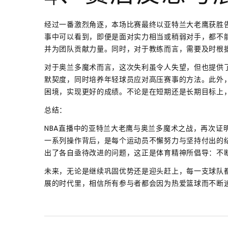
经过一番激烈角逐，本场比赛最终以亚特兰大老鹰获胜
事中可以看到，即便是面对实力相当或稍弱对手，都不
并为团队贡献力量。同时，对于教练而言，需要及时根
对于奥兰多魔术而言，这次失利虽令人失望，但也提供
默契度，同时培养年轻球员应对高压赛事的方法。此外
困境，实现更好的成绩。不论是在短期还是长期目标上
总结：
NBA直播中的亚特兰大老鹰与奥兰多魔术之战，再次证
一系列操作背后，是每个运动员不懈努力与坚持付出的
出了各自亟待改进的问题，这正是体育精神所倡导：不
未来，无论是继续巩固优势还是迎头赶上，每一支球队
展的时代里，相信所有参与者都会因为热爱篮球而不断