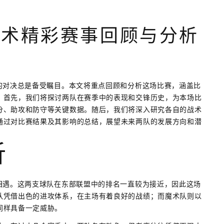
魔术精彩赛事回顾与分析
的对决总是备受瞩目。本文将重点回顾和分析这场比赛，涵盖比
。首先，我们将探讨两队在赛季中的表现和交锋历史，为本场比
分、助攻和防守等关键数据。随后，我们将深入研究各自的战术
通过对比赛结果及其影响的总结，展望未来两队的发展方向和潜
析
相遇。这两支球队在东部联盟中的排名一直较为接近，因此这场
队凭借出色的进攻体系，在主场有着良好的战绩；而魔术队则以
同样具备一定威胁。