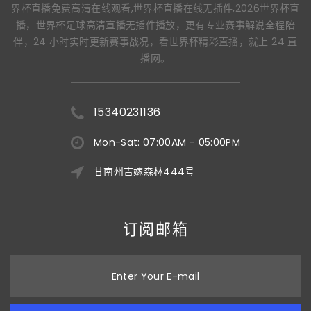
界杯直播免费高清在线观看,世界杯直播在线无插件,2026世界杯直
播，世界杯足球高清直播无插件播放，更有专业赛事解说全程陪
伴，24 小时实时更新赛事战况，看世界杯精彩直播，就上 24 直
播网。
15340231136
Mon-Sat: 07:00AM - 05:00PM
甘南州吉嫁森林444号
订阅邮箱
Enter Your E-mail