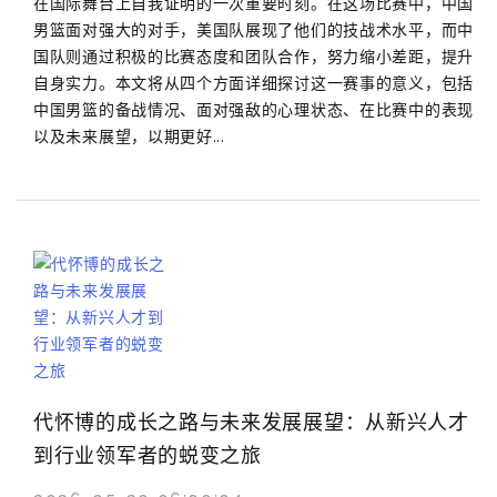
在国际舞台上自我证明的一次重要时刻。在这场比赛中，中国
男篮面对强大的对手，美国队展现了他们的技战术水平，而中
国队则通过积极的比赛态度和团队合作，努力缩小差距，提升
自身实力。本文将从四个方面详细探讨这一赛事的意义，包括
中国男篮的备战情况、面对强敌的心理状态、在比赛中的表现
以及未来展望，以期更好...
代怀博的成长之路与未来发展展望：从新兴人才
到行业领军者的蜕变之旅