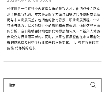
2026-05-30 06:00:04
代怀博是一位在行业内崭露头角的新兴人才，他的成长之路充
满了挑战与机遇。本文将从四个方面详细探讨代怀博的成长经
历与未来发展展望，包括他的教育背景、职业发展历程、个人
特质与能力，以及他对行业的影响和未来规划。通过这些方面
的分析，我们能够更好地理解代怀博是如何从一个新兴人才逐
步蜕变为行业领军者的。同时，文章也将展望他在未来可能取
得的成就以及对整个行业带来的积极变化。 1、教育背景的重
要性 代怀博的成长...
搜索...