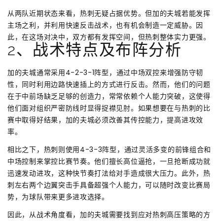
从两队近期状态来看，热刺无疑占据优势。但加的夫城若能发挥
主场之利，并利用快速反击战术，也有机会制造一定威胁。因
此，在这场对决中，双方都有发挥空间，但热刺整体实力更强。
2、战术特点及布阵分析
加的夫城通常采用4-2-3-1阵型，通过中场双控来增强防守韧
性，同时利用边路快速插上的方式进行反击。然而，他们的问题
在于中前场缺乏足够的创造力，常常依赖个人能力突破，这使得
他们面对组织严密防线时显得捉襟见肘。如果想要在与热刺的比
赛中取得好结果，加的夫城必须改善其传控能力，提高进攻效
率。
相比之下，热刺则使用4-3-3阵型，通过灵活多变的前锋组合和
中场控制来掌控比赛节奏。他们擅长高位逼抢，一旦抢断成功就
迅速发动进攻，这种快节奏打法给对手造成很大压力。此外，热
刺左右两个边翼突击手具备超强个人能力，可以随时改变比赛局
势，为球队带来更多进攻选择。
因此，从战术角度看，加的夫城需要找到应对热刺高压策略的方