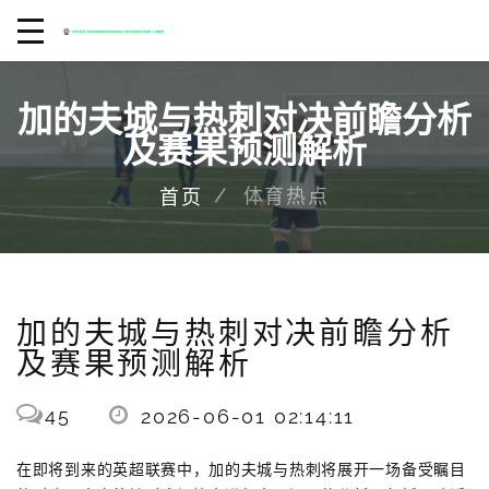
加的夫城与热刺对决前瞻分析
及赛果预测解析
体育热点
首页
加的夫城与热刺对决前瞻分析
及赛果预测解析
45
2026-06-01 02:14:11
在即将到来的英超联赛中，加的夫城与热刺将展开一场备受瞩目