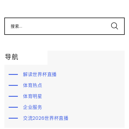
搜索...
导航
解读世界杯直播
体育热点
体育明星
企业服务
交流2026世界杯直播