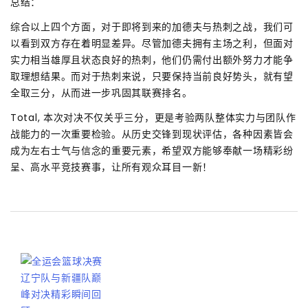
总结：
综合以上四个方面，对于即将到来的加德夫与热刺之战，我们可
以看到双方存在着明显差异。尽管加德夫拥有主场之利，但面对
实力相当雄厚且状态良好的热刺，他们仍需付出额外努力才能争
取理想结果。而对于热刺来说，只要保持当前良好势头，就有望
全取三分，从而进一步巩固其联赛排名。
Total, 本次对决不仅关乎三分，更是考验两队整体实力与团队作
战能力的一次重要检验。从历史交锋到现状评估，各种因素皆会
成为左右士气与信念的重要元素，希望双方能够奉献一场精彩纷
呈、高水平竞技赛事，让所有观众耳目一新！