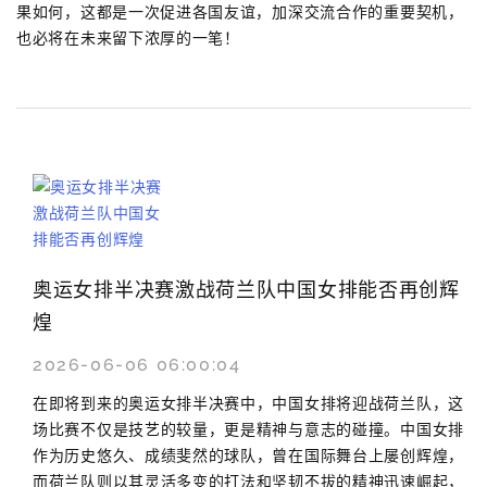
果如何，这都是一次促进各国友谊，加深交流合作的重要契机，
也必将在未来留下浓厚的一笔！
奥运女排半决赛激战荷兰队中国女排能否再创辉
煌
2026-06-06 06:00:04
在即将到来的奥运女排半决赛中，中国女排将迎战荷兰队，这
场比赛不仅是技艺的较量，更是精神与意志的碰撞。中国女排
作为历史悠久、成绩斐然的球队，曾在国际舞台上屡创辉煌，
而荷兰队则以其灵活多变的打法和坚韧不拔的精神迅速崛起，