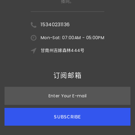
播网。
15340231136
Mon-Sat: 07:00AM - 05:00PM
甘南州吉嫁森林444号
订阅邮箱
Enter Your E-mail
SUBSCRIBE