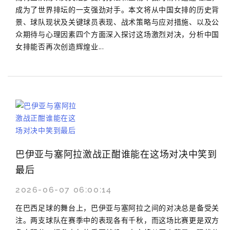
成为了世界排坛的一支强劲对手。本文将从中国女排的历史背
景、球队现状及关键球员表现、战术策略与应对措施、以及公
众期待与心理因素四个方面深入探讨这场激烈对决，分析中国
女排能否再次创造辉煌业...
巴伊亚与塞阿拉激战正酣谁能在这场对决中笑到
最后
2026-06-07 06:00:14
在巴西足球的舞台上，巴伊亚与塞阿拉之间的对决总是备受关
注。两支球队在赛季中的表现各有千秋，而这场比赛更是双方