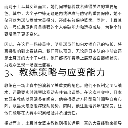
而对于土耳其女篮而言，她们同样有着数名值得关注的重要角
色。其中，大个子中锋无疑是内线进攻与防守的重要保障，她不
仅可以为球队贡献大量得分，还能有效保护篮筐。同时，土耳其
的一号位后卫也具备很强的个人突破能力和远投威胁，为整个阵
容增添了更多变化。
因此，在这样一场较量中，明星球员们如何发挥自己的特长，将
直接影响到比赛结果。我们可以预见，无论是日本队的小前锋还
是土耳其的大个子中锋，他们都将在赛场上展现各自巅峰状态，
为观众呈现一场视觉盛宴。
3、教练策略与应变能力
教练在一场比赛中扮演着至关重要的角色。他们不仅制定团队战
术，还需要实时观察比赛动态并做出调整。在这次冲突中，日本
女篮主教练以灵活多变闻名，他会根据对方阵型及时调整自身布
阵，以最大限度发挥球队优势。同时，他注重培养年轻球员，让
他们能够在大赛中积累经验并承担责任。
相对而言，土耳其女篮主教练则擅长运用丰富的大赛经验来指导