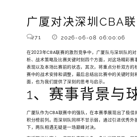
广厦对决深圳CBA
71
2026-06-08 06:00:06
在2023年CBA联赛的激烈竞争中，广厦队与深圳队
析、战术策略及比赛关键时刻四个方面，对这场精彩赛
表现以及本场比赛前的状态，其次，将重点分析双方的
赛中的战术安排和调整，最后总结出比赛中的关键时刻和
面，也为我们提供了深刻的思考与启示。
1、赛事背景与
广厦队作为CBA联赛中的强队，在本赛季展现出了极佳
积分榜前列。而深圳队同样不甘示弱，通过引进优秀外
下，两队相遇无疑是一场巅峰对决。