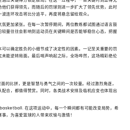
助他们获得领先，而随后的罚球则进一步扩大了领先优势，此时
一波连环攻击将比分追平，再度将悬念留给观众。
气氛更加紧张。在每一次暂停期间，两位教练都试图通过语言鼓
的较量往往会影响到运动员在关键瞬间是否能够稳住心态，把握
本可以确定胜负的小细节成了决定性的因素。一记至关重要的罚
究未能逆转局面。最后哨声响起之际，全场哗然，这场精彩绝伦
术层面的比拼，更是智慧与勇气之间的一次较量。经过激烈角逐，
队配合，都值得赞赏。同时，各类战术安排及临机应变也体现出
auty of basketball. 在这项运动中，每一个瞬间都有可能改变局势，希
赛事，为喜爱篮球的人带来欢愉与激情！