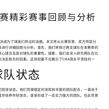
联赛精彩赛事回顾与分析
的对决成为了球迷们热议的话题。本文将从比赛背景、双方阵容分
事进行详细回顾与分析。首先，我们将探讨两支球队在本赛季的
核心球员及其对球队的重要性。接着，我们会深入研究两队在比
决定胜负的因素。这场较量不仅展示了CBA高水平竞技的一
球队状态
的竞技状态。他们凭借稳定的发挥和丰富的团队配合，一直处于
援并培养年轻球员，逐渐形成了一支实力强大的团队。在此背景