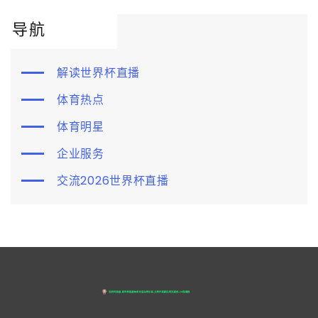
导航
解读世界杯直播
体育热点
体育明星
企业服务
交流2026世界杯直播