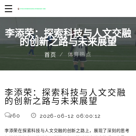
李添荣：探索科技与人文交融
的创新之路与未来展望
体育热点
首页
李添荣：探索科技与人文交融
的创新之路与未来展望
60
2026-06-12 06:00:12
李添荣在探索科技与人文交融的创新之路上，展现了深刻的思考