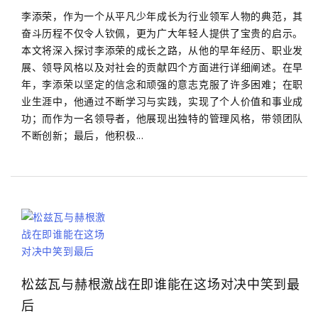
李添荣，作为一个从平凡少年成长为行业领军人物的典范，其
奋斗历程不仅令人钦佩，更为广大年轻人提供了宝贵的启示。
本文将深入探讨李添荣的成长之路，从他的早年经历、职业发
展、领导风格以及对社会的贡献四个方面进行详细阐述。在早
年，李添荣以坚定的信念和顽强的意志克服了许多困难；在职
业生涯中，他通过不断学习与实践，实现了个人价值和事业成
功；而作为一名领导者，他展现出独特的管理风格，带领团队
不断创新；最后，他积极...
松兹瓦与赫根激战在即谁能在这场对决中笑到最
后