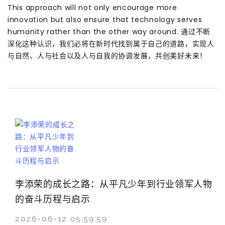
This approach will not only encourage more
innovation but also ensure that technology serves
humanity rather than the other way around. 通过不断
深化这种认识，我们必将在新时代找到属于自己的道路，实现人
与自然、人与社会以及人与自我的协调发展，共创美好未来！
李添荣的成长之路：从平凡少年到行业领军人物
的奋斗历程与启示
2026-06-12 05:59:59