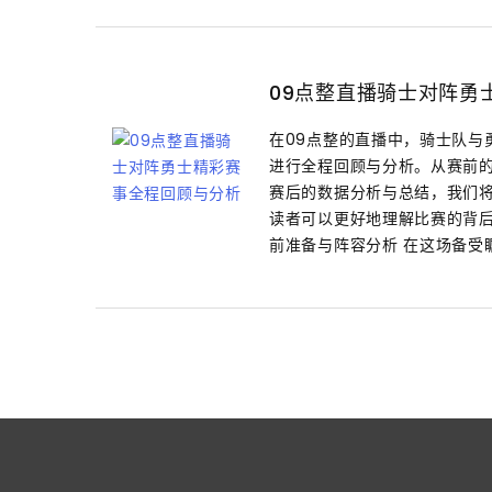
09点整直播骑士对阵勇
在09点整的直播中，骑士队与
进行全程回顾与分析。从赛前
赛后的数据分析与总结，我们
读者可以更好地理解比赛的背后
前准备与阵容分析 在这场备受瞩