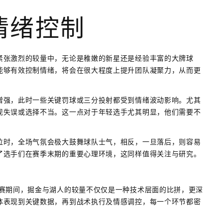
情绪控制
紧张激烈的较量中，无论是稚嫩的新星还是经验丰富的大牌球
能够有效控制情绪，将会在很大程度上提升团队凝聚力，从而更
增强，此时一些关键罚球或三分投射都受到情绪波动影响。尤其
现失误或选择不当。这一点对于年轻选手尤其明显，他们需要不
位时，全场气氛会极大鼓舞球队士气，相反，一旦落后，则容易
了选手们在赛季末期的重要心理环境，这同样值得关注与研究。
后赛期间，掘金与湖人的较量不仅仅是一种技术层面的比拼，更深
体表现到关键数据，再到战术执行及情感调控，每一个环节都密