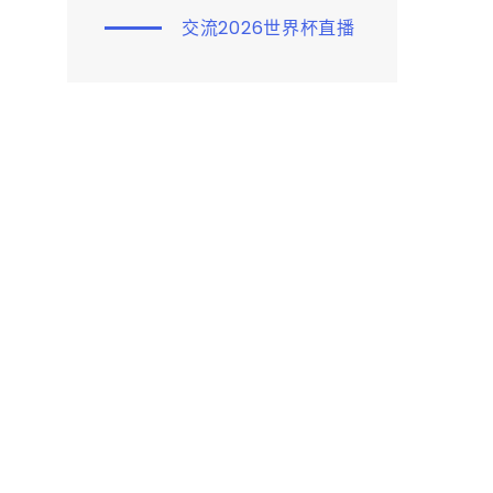
交流2026世界杯直播