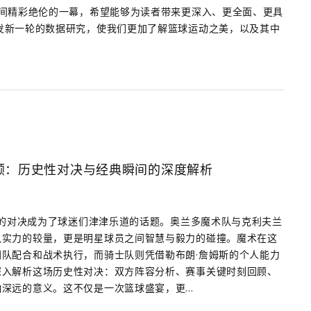
之间精彩绝伦的一幕，希望能够为读者带来更深入、更全面、更具
发新一轮的数据研究，使我们更加了解篮球运动之美，以及其中
顾：历史性对决与经典瞬间的深度解析
决赛的对决成为了球迷们津津乐道的话题。奥兰多魔术队与克利夫兰
队实力的较量，更是明星球员之间智慧与毅力的碰撞。魔术在这
队配合和战术执行，而骑士队则凭借勒布朗·詹姆斯的个人能力
深入解析这场历史性对决：双方阵容分析、赛事关键时刻回顾、
深远的意义。这不仅是一次篮球盛宴，更...