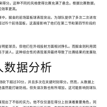
力来得分。这种不同的风格使得比赛充满了悬念。根据比赛数据，
的效率更高。
赛中，掘金的前场篮板球表现突出，为球队提供了多次二次进攻
过15个前场篮板，这直接影响了他们在第二节和第四节阶段的
有明星球员，但他们在外线投射方面相对挣扎。而掘金则利用团
高于湖人。这种综合性的表现差异最终导致了比赛结果的发展轨
人数据分析
场砍下超过30分，并且多次在关键时刻得分。然而，从数据上
他虽然能打破防线，但失误次数也有所增加，这可能影响到球队
展现出了不俗的实力。他不仅仅是在得分上扮演着重要角色，同