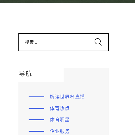
搜索...
导航
解读世界杯直播
体育热点
体育明星
企业服务