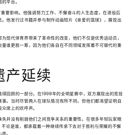
阔的平台。
了重要影响。他强调努力工作、不懈奋斗的人生态度，在退役后
代。他发行过书籍并参与制作动画短片《亲爱的篮球》，展现出
都为现代体育界带来了革命性的改变，他们不仅是优秀运动员，
衡量谁更胜一筹，因为他们各自在不同领域发挥着不可替代的重
遗产延续
得回顾的一部分。在1998年的全明星赛中，双方展现出的竞技
赛事。当时尽管两人在球队情况有所不同，但他们都渴望证明自
观众席上的欢呼声。
缺失并没有削弱他们之间竞争关系的重要性。在很多年轻玩家眼
。不论是谁，都承载着一种继续传承下去对于胜利与荣耀的不懈
心底。