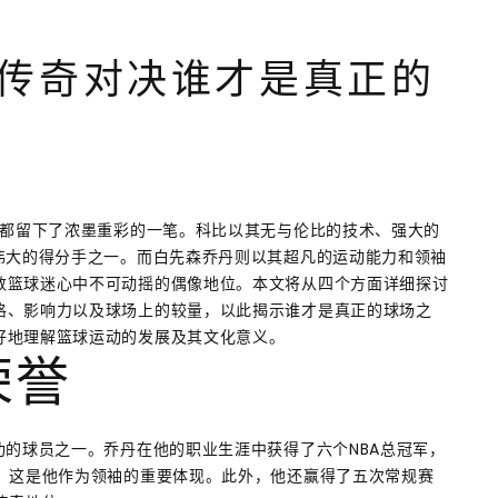
传奇对决谁才是真正的
上都留下了浓墨重彩的一笔。科比以其无与伦比的技术、强大的
伟大的得分手之一。而白先森乔丹则以其超凡的运动能力和领袖
数篮球迷心中不可动摇的偶像地位。本文将从四个方面详细探讨
格、影响力以及球场上的较量，以此揭示谁才是真正的球场之
好地理解篮球运动的发展及其文化意义。
荣誉
功的球员之一。乔丹在他的职业生涯中获得了六个NBA总冠军，
），这是他作为领袖的重要体现。此外，他还赢得了五次常规赛