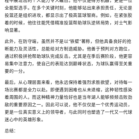
程中展现出的个人能力令人瞩目。他不仅是得分机器，更是一位
全能型选手。在多个关键时刻，他能够站出来承担责任，无论是
投篮还是组织进攻，都显示出了极高篮球智商。例如，在紧张胶
着的时候，他往往能凭借精准投篮帮助球队逆转局势，对士气影
响显著。
此外，在防守端，虽然并不是以“铁壁”著称，但他具备良好的抢
断能力及灵活性，总能给对方制造威胁。他善于预判对方跑位，
通过积极拼抢帮助球队完成反击。尤其是在季后赛阶段，他更容
易集中注意力，使自己的表现达到巅峰状态，为球队赢得至关重
要的一分。
最后，从心理层面来看，他永远保持着强烈求胜欲望，对待每一
场比赛都是全力以赴。即便遇到困难也从未退缩，这种韧性感染
着周围的人。而这种精神力量恰好也是当年湖人能够频频击败劲
敌的重要原因之一。因此可以说，他不仅仅是一个优秀运动员，
更是一位真实意义上的领导者，与此同时也塑造了一代又一代球
迷心中的英雄形象。
总结：