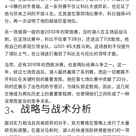
4-0横扫对手晋级。这一系列赛不仅让科比大放异彩，也见证了
他与邓肯之间的不屈斗志。尤其是在第四场比赛中，科比独得45
分，再一次证明了他的超级巨星地位。
另一场值得一提的是2003年的常规赛，当时湖人在主场迎战马
刺。在这场比赛中，科比不仅拿下38分，还送出了11次助攻。他
用自己的表现引领全队，以101-85大胜马刺。这场胜利不仅提升
了球队士气，也让球迷们看到了科比无与伦比的领导才能。
当然，还有2010年的西部决赛，也是两队经典斗争之一。这一
年，经过七场苦战后，湖人最终赢得了系列赛，而这一切都离不
开科比在关键时刻的重要发挥。他在第七场比赛中贡献了23分，
同时还展示了出色的防守意识，为球队锁定胜局。因此，这几轮
交锋成为两队历史上的重要里程碑，也使得他们之间形成了一种
深厚而复杂的竞争关系。
3、战略与战术分析
面对实力相当且风格迥异的对手，双方教练在策略上进行了大量
研究和调整。在面对马刺时，湖人的快速攻防转换是他们的一项