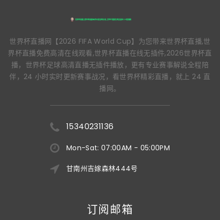
世界杯直播网【2026 FIFA World Cup】为您带来世界杯直播,世
界杯直播免费高清在线观看,世界杯直播在线无插件,2026世界杯直
播，世界杯足球高清直播无插件播放，更有专业赛事解说全程陪
伴，24 小时实时更新赛事战况，看世界杯精彩直播，就上 24 直
播网。
15340231136
Mon-Sat: 07:00AM - 05:00PM
甘南州吉嫁森林444号
订阅邮箱