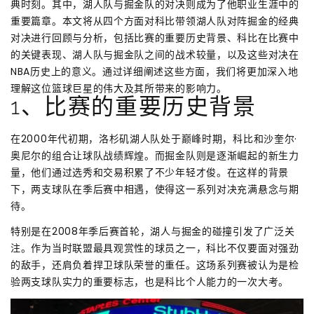
典时刻。其中，湖人队与掘金队的对决则成为了他职业生涯中的
重要篇章。本文将从四个方面对科比带领湖人队对阵掘金的经典
对决进行回顾与分析，包括比赛的重要历史背景、科比在比赛中
的关键表现、湖人队与掘金队之间的战术较量，以及这些对决在
NBA历史上的意义。通过详细阐述这些方面，我们将更加深入地
理解这位篮球巨星的伟大及其所带来的影响力。
1、比赛的重要历史背景
在2000年代初期，洛杉矶湖人队处于巅峰时期，科比和沙奎尔·
奥尼尔的组合让球队战绩辉煌。而掘金队则是逐渐崛起的新生力
量，他们通过选秀和交易积累了不少年轻才俊。在这样的背景
下，两支球队在季后赛中相遇，使得这一系列对决充满悬念与期
待。
特别是在2008年季后赛首轮，湖人与掘金的碰撞引发了广泛关
注。作为当时联盟最具观赏性的球员之一，科比不仅要面对强劲
的敌手，还肩负着捍卫球队荣誉的重任。这场系列赛被认为是检
验两支球队实力的重要标志，也是科比个人能力的一次大考。