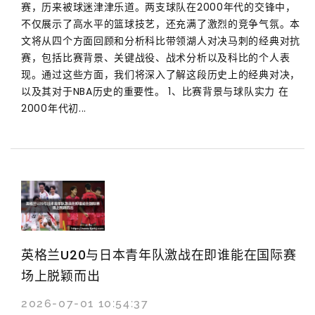
赛，历来被球迷津津乐道。两支球队在2000年代的交锋中，
不仅展示了高水平的篮球技艺，还充满了激烈的竞争气氛。本
文将从四个方面回顾和分析科比带领湖人对决马刺的经典对抗
赛，包括比赛背景、关键战役、战术分析以及科比的个人表
现。通过这些方面，我们将深入了解这段历史上的经典对决，
以及其对于NBA历史的重要性。 1、比赛背景与球队实力 在
2000年代初...
英格兰U20与日本青年队激战在即谁能在国际赛
场上脱颖而出
2026-07-01 10:54:37