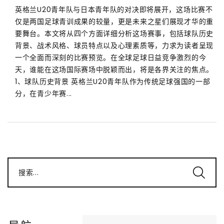
英格兰U20青年队与日本青年队的对决即将展开，这场比赛不
仅是两国足球青训成果的较量，更是未来之星们展现才华的重
要舞台。本文将从四个方面详细分析这场赛事，包括球队历史
背景、战术风格、球员特点以及心理素质等，力求为读者呈现
一个全面而深刻的比赛预览。在全球足球日益竞争激烈的今
天，谁能在这场国际赛场中脱颖而出，将是各界关注的焦点。
1、球队历史背景 英格兰U20青年队作为传统足球强国的一部
分，在青少年赛...
搜索...