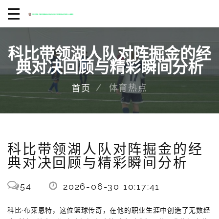
科比带领湖人队对阵掘金的经
典对决回顾与精彩瞬间分析
体育热点
首页
科比带领湖人队对阵掘金的经
典对决回顾与精彩瞬间分析
54
2026-06-30 10:17:41
科比·布莱恩特，这位篮球传奇，在他的职业生涯中创造了无数经